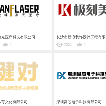
激光医疗科技有限公司
长沙市新浪装饰设计工程有限
1
2335
1
体育文化有限公司
深圳富芯电子科技有限公司