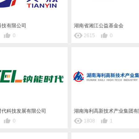
科技有限公司
湖南省湘江公益基金会
0
2615
0
时代科技发展有限公司
湖南海利高新技术产业集团有
0
1808
1