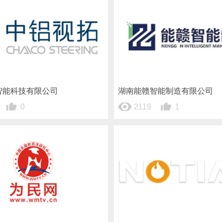
智能科技有限公司
湖南能赣智能制造有限公司
0
2119
1