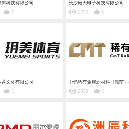
媒体科技有限公司
长沙诺天电子科技有限公司
0
1793
0
体育文化有限公司
中钨稀有金属新材料（湖南）
0
2039
0