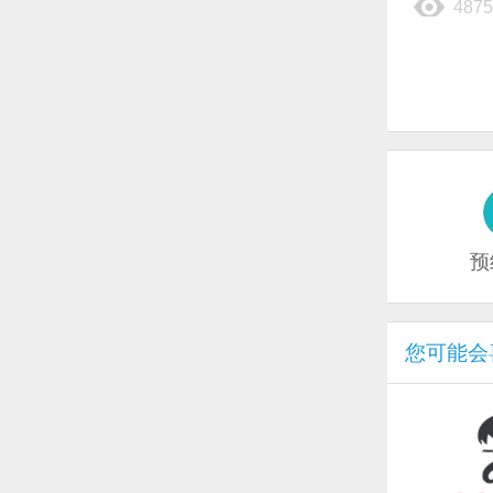
4875
预
您可能会