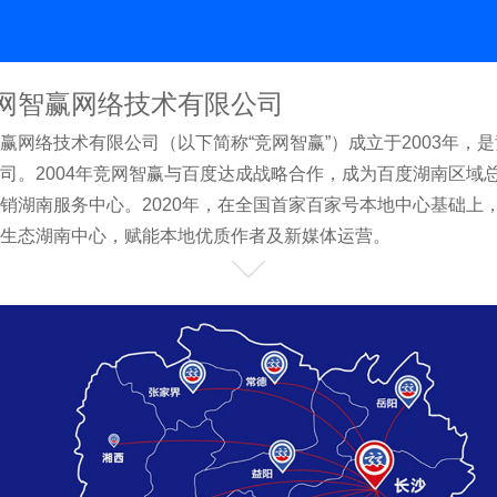
网智赢网络技术有限公司
赢网络技术有限公司（以下简称“竞网智赢”）成立于2003年，
司。2004年竞网智赢与百度达成战略合作，成为百度湖南区域
销湖南服务中心。2020年，在全国首家百家号本地中心基础上
生态湖南中心，赋能本地优质作者及新媒体运营。