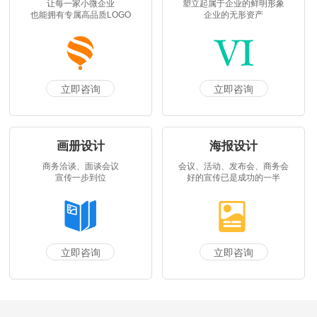
让每一家小微企业
塑立起属于企业的鲜明形象
也能拥有专属高品质LOGO
企业的无形资产
立即咨询
立即咨询
画册设计
海报设计
商务洽谈、面谈会议
会议、活动、发布会、商务会
宣传一步到位
好的宣传已是成功的一半
立即咨询
立即咨询