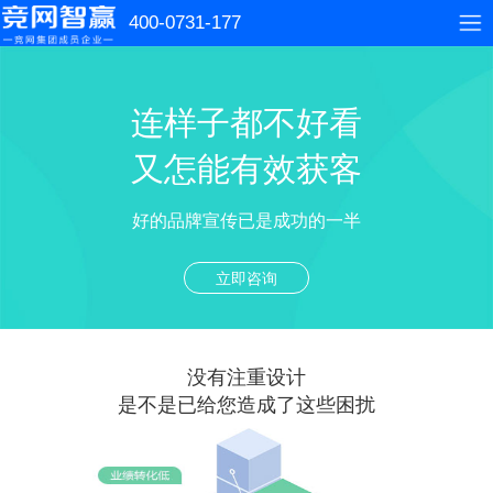
400-0731-177
连样子都不好看
又怎能有效获客
好的品牌宣传已是成功的一半
立即咨询
没有注重设计
是不是已给您造成了这些困扰