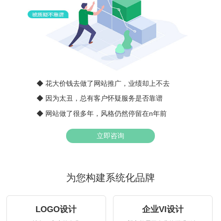
◆ 花大价钱去做了网站推广，业绩却上不去
◆ 因为太丑，总有客户怀疑服务是否靠谱
◆ 网站做了很多年，风格仍然停留在n年前
立即咨询
为您构建系统化品牌
LOGO设计
企业VI设计