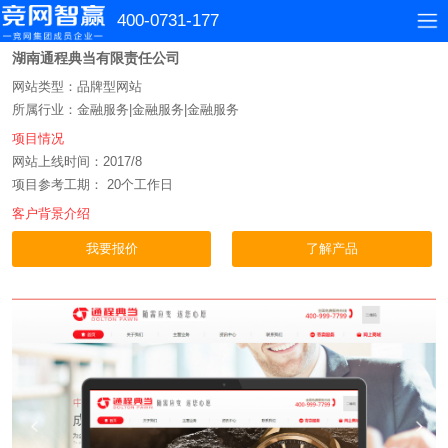
400-0731-177
湖南通程典当有限责任公司
网站类型：品牌型网站
所属行业：金融服务|金融服务|金融服务
项目情况
网站上线时间：2017/8
项目参考工期： 20个工作日
客户背景介绍
我要报价
了解产品
直接浏览网站