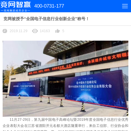
400-0731-177
竞网被授予“全国电子信息行业创新企业”称号！
2019.11.29
14163
5
11月27-29日，第九届中国电子高峰论坛暨2019年度全国电子信息行业优秀
企业表彰大会在江苏省泗阳开元名都大酒店隆重举行，来自工信部、行业协会和