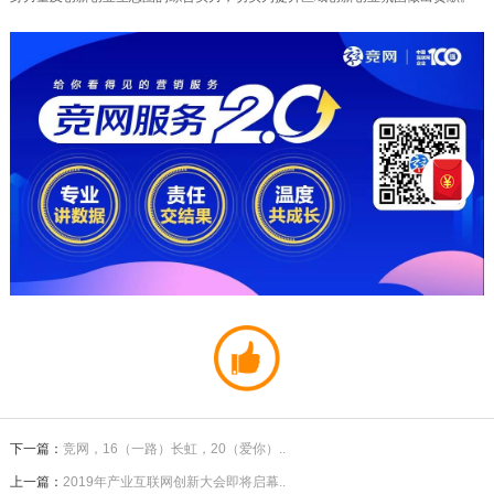
下一篇：
竞网，16（一路）长虹，20（爱你）..
上一篇：
2019年产业互联网创新大会即将启幕..