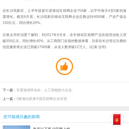
仅长沙高新区，上半年就新引进移动互联网企业754家，以平均每天4至5家的速
度增长。截至6月底，长沙高新区移动互联网企业总数达到4009家，产业产值达
150亿元，同比增长20%。
记者从市经信委了解到，到2017年6月末，全市移动互联网产业实现营业收入突
破350亿元，同比增长40%。从工商部门反馈的数据来看，目前在长沙登记注册的
信息服务类企业已突破17000家，从业人数突破12万人。(记者 伍玲)
下一篇：
百度巡讲怀化站：人工智能助力企业..
上一篇：
3家湘企跻身中国互联网企业百强
您可能感兴趣的新闻