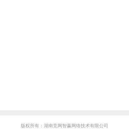
版权所有：湖南竞网智赢网络技术有限公司