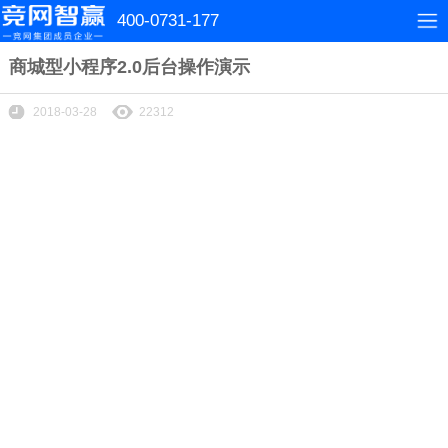
400-0731-177
商城型小程序2.0后台操作演示
2018-03-28
22312