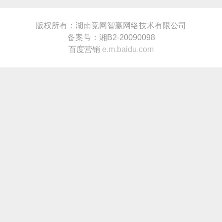
版权所有：湖南竞网智赢网络技术有限公司
备案号：湘B2-20090098
百度营销
e.m.baidu.com