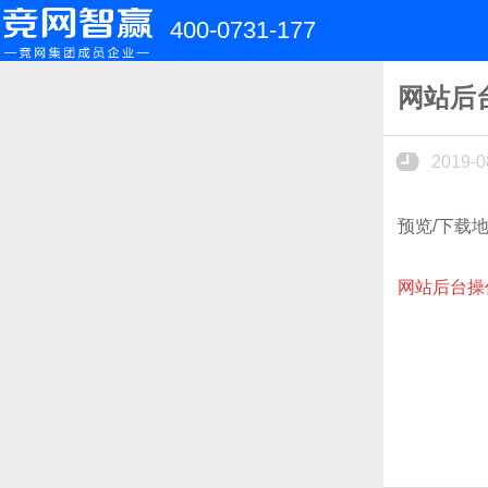
400-0731-177
网站后
2019-0
预览/下载
网站后台操作